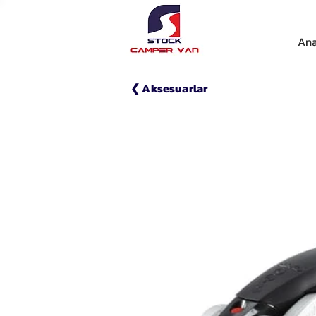
Ana
❮ Aksesuarlar