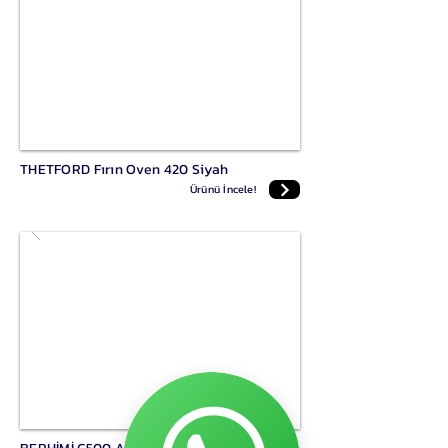
THETFORD Fırın Oven 420 Siyah
Ürünü İncele!