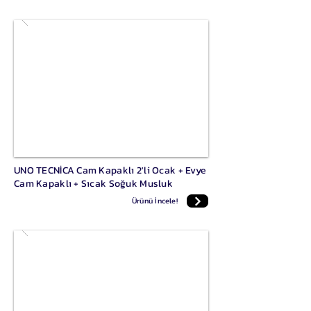
UNO TECNİCA Cam Kapaklı 2'li Ocak + Evye
Cam Kapaklı + Sıcak Soğuk Musluk
Ürünü İncele!